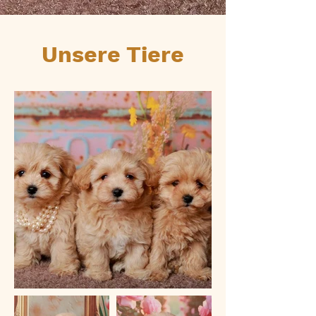
Unsere Tiere